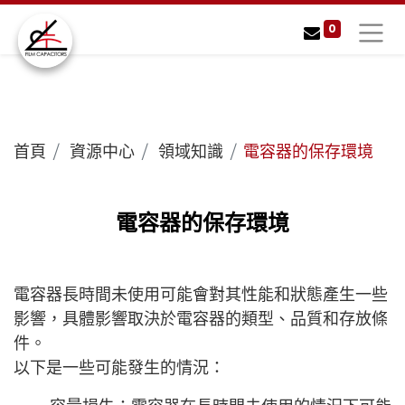
0
首頁
資源中心
領域知識
電容器的保存環境
電容器的保存環境
電容器長時間未使用可能會對其性能和狀態產生一些
影響，具體影響取決於電容器的類型、品質和存放條
件。
以下是一些可能發生的情況：