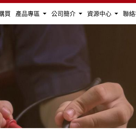
購買
產品專區
公司簡介
資源中心
聯絡
全部
馬達用電容器
防爆型電容器