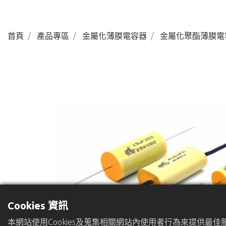
首頁
產品專區
金屬化薄膜電容器
金屬化聚酯薄膜電
Cookies 資訊
本網站使用Cookies及蒐集相關網站內使用者行為來提供最