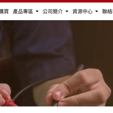
購買
產品專區
公司簡介
資源中心
聯絡
全部
馬達用電容器
防爆型電容器