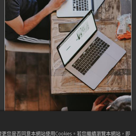
更您是否同意本網站使用Cookies。若您繼續瀏覽本網站，即