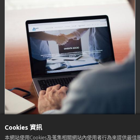
Cookies 資訊
本網站使用Cookies及蒐集相關網站內使用者行為來提供最