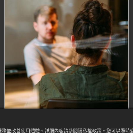
佳服務並改善使用體驗。詳細內容請參閱隱私權政策。您可以隨時變