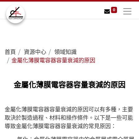
0
首頁
資源中心
領域知識
金屬化薄膜電容器容量衰減的原因
金屬化薄膜電容器容量衰減的原因
金屬化薄膜電容器容量衰減的原因可以有多種，主要
取決於製造過程、材料和操作條件。以下是一些可能
導致金屬化薄膜電容器容量衰減的常見原因：